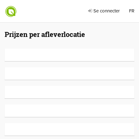
Se connecter
FR
Prijzen per afleverlocatie