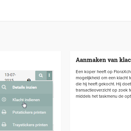
Aanmaken van klac
Een koper heeft op FloraXch
mogelijkheid om een klacht t
die hij heeft gekocht. Hij doet
transactieoverzicht op zoek 
middels het taskmenu de optie