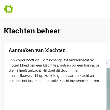
Klachten beheer
Aanmaken van klachten
Een koper heeft op FloraXchange tot middernacht de
mogelijkheid om een klacht te plaatsen op een transactie
die hij heeft gekocht. Hij doet dit door in het
transactieoverzicht op zoek te gaan naar de klacht en
middels het taskmenu de optie 'Klacht Invoeren'te kiezen.