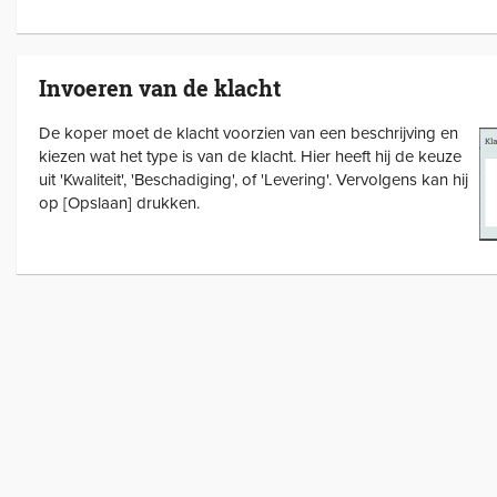
Invoeren van de klacht
De koper moet de klacht voorzien van een beschrijving en
kiezen wat het type is van de klacht. Hier heeft hij de keuze
uit 'Kwaliteit', 'Beschadiging', of 'Levering'. Vervolgens kan hij
op [Opslaan] drukken.