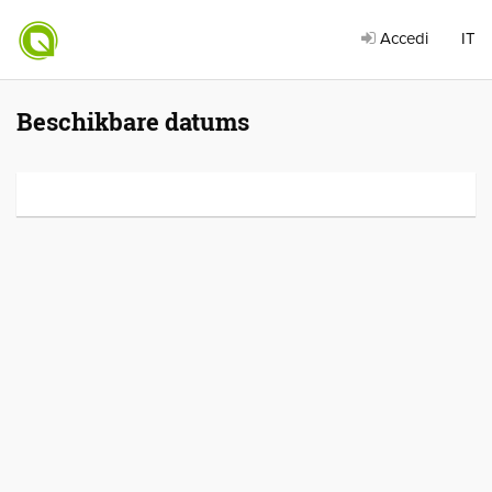
Accedi
IT
Beschikbare datums