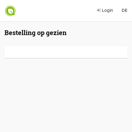
Login
DE
Bestelling op gezien