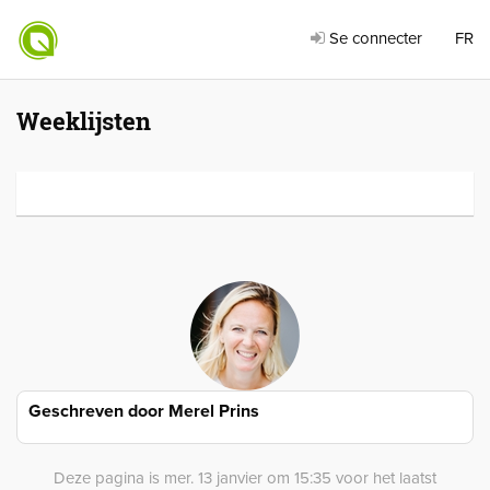
Se connecter
FR
Weeklijsten
Geschreven door
Merel Prins
Deze pagina is mer. 13 janvier om 15:35 voor het laatst