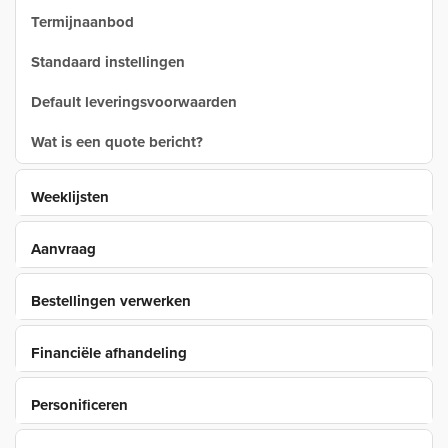
Termijnaanbod
Standaard instellingen
Default leveringsvoorwaarden
Wat is een quote bericht?
Weeklijsten
Aanvraag
Bestellingen verwerken
Financiële afhandeling
Personificeren