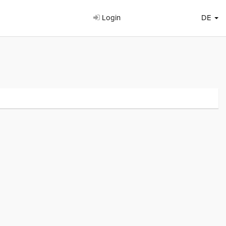
Login
DE