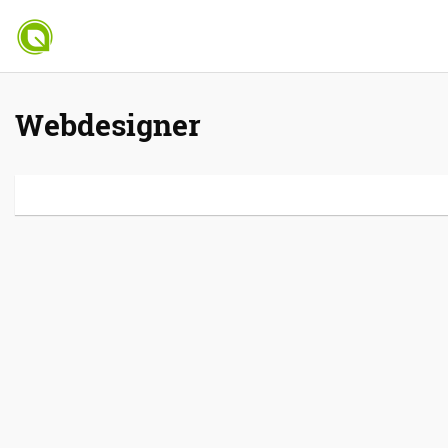
Webdesigner