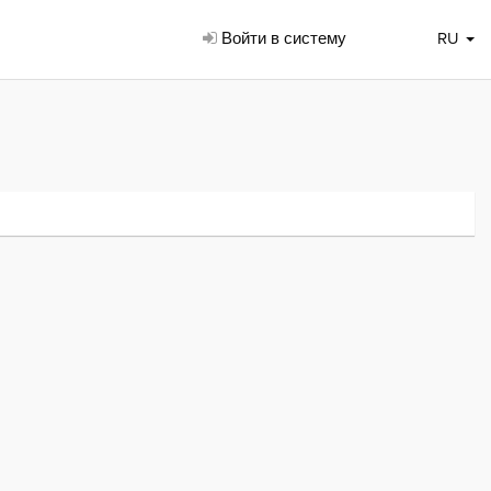
Войти в систему
RU