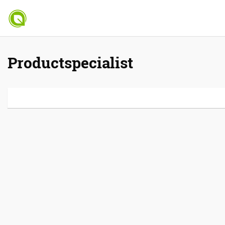
Productspecialist