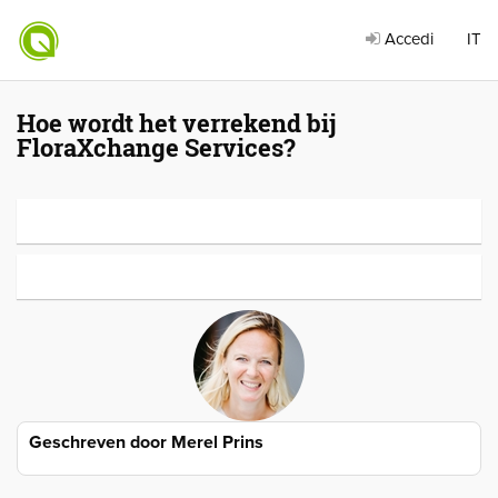
Accedi
IT
Hoe wordt het verrekend bij
FloraXchange Services?
Geschreven door
Merel Prins