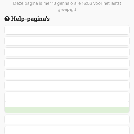
Deze pagina is mer 13 gennaio alle 16:53 voor het laatst
gewijzigd
Help-pagina's