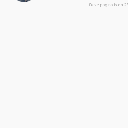
Deze pagina is on 25