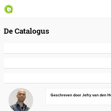
De Catalogus
Geschreven door
Jefry van den 