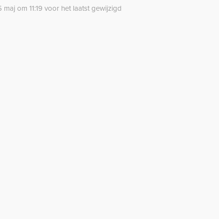
 maj om 11:19 voor het laatst gewijzigd