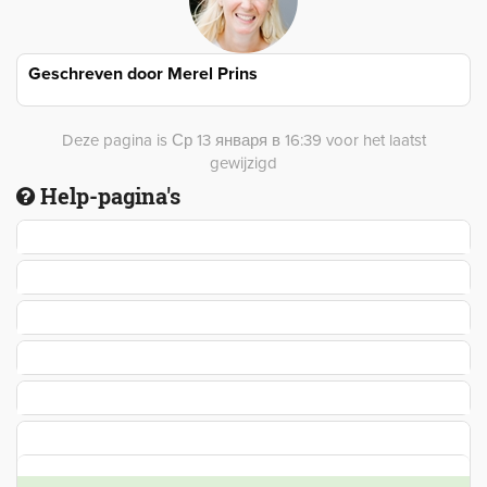
Geschreven door
Merel Prins
Deze pagina is Ср 13 января в 16:39 voor het laatst
gewijzigd
Help-pagina's