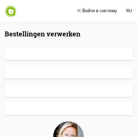
Войти в систему
RU
Bestellingen verwerken