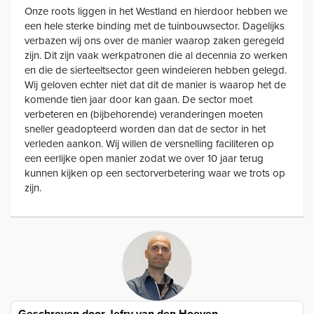
Onze roots liggen in het Westland en hierdoor hebben we
een hele sterke binding met de tuinbouwsector. Dagelijks
verbazen wij ons over de manier waarop zaken geregeld
zijn. Dit zijn vaak werkpatronen die al decennia zo werken
en die de sierteeltsector geen windeieren hebben gelegd.
Wij geloven echter niet dat dit de manier is waarop het de
komende tien jaar door kan gaan. De sector moet
verbeteren en (bijbehorende) veranderingen moeten
sneller geadopteerd worden dan dat de sector in het
verleden aankon. Wij willen de versnelling faciliteren op
een eerlijke open manier zodat we over 10 jaar terug
kunnen kijken op een sectorverbetering waar we trots op
zijn.