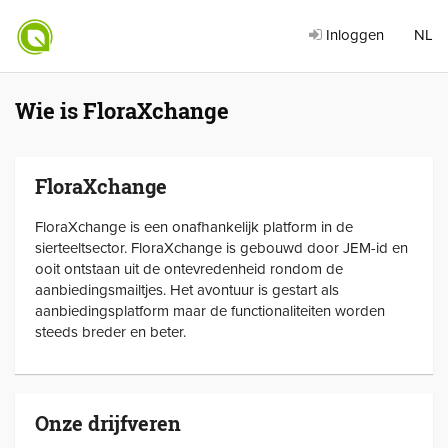
Inloggen
NL
Wie is FloraXchange
FloraXchange
FloraXchange is een onafhankelijk platform in de
sierteeltsector. FloraXchange is gebouwd door JEM-id en
ooit ontstaan uit de ontevredenheid rondom de
aanbiedingsmailtjes. Het avontuur is gestart als
aanbiedingsplatform maar de functionaliteiten worden
steeds breder en beter.
Onze drijfveren