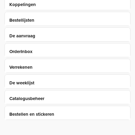
Koppelingen
Bestellijsten
De aanvraag
OrderInbox
Verrekenen
De weeklijst
Catalogusbeheer
Bestellen en stickeren